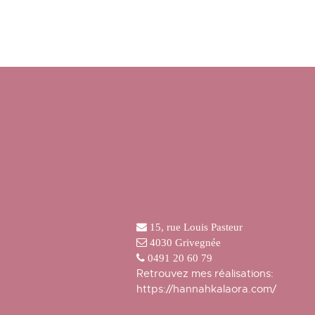
15, rue Louis Pasteur
4030 Grivegnée
0491 20 60 79
Retrouvez mes réalisations:
https://hannahkalaora.com/