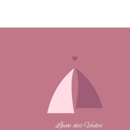
Levée des Voiles