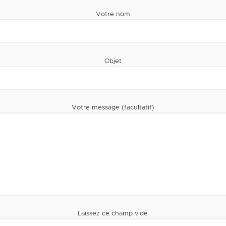
Votre nom
Objet
Votre message (facultatif)
Laissez ce champ vide